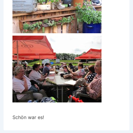
Schön war es!