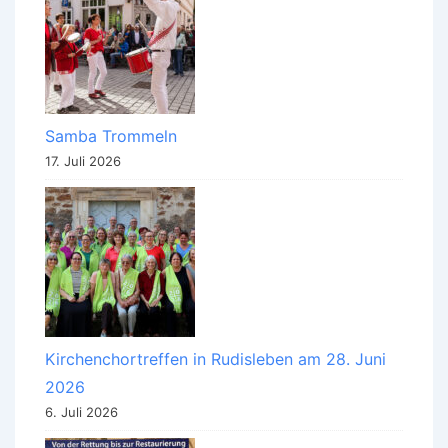
Samba Trommeln
17. Juli 2026
Kirchenchortreffen in Rudisleben am 28. Juni
2026
6. Juli 2026