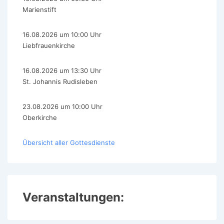
Marienstift
16.08.2026 um 10:00 Uhr
Liebfrauenkirche
16.08.2026 um 13:30 Uhr
St. Johannis Rudisleben
23.08.2026 um 10:00 Uhr
Oberkirche
Übersicht aller Gottesdienste
Veranstaltungen: