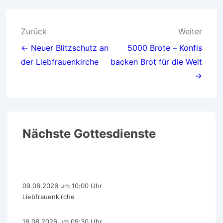
Zurück
Weiter
← Neuer Blitzschutz an
5000 Brote – Konfis
der Liebfrauenkirche
backen Brot für die Welt
→
Nächste Gottesdienste
09.08.2026 um 10:00 Uhr
Liebfrauenkirche
16.08.2026 um 09:30 Uhr