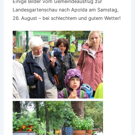
Einige Bilder vom Gemeindeausflug zur
Landesgartenschau nach Apolda am Samstag,
26. August – bei schlechtem und gutem Wetter!