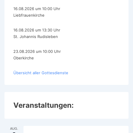
16.08.2026 um 10:00 Uhr
Liebfrauenkirche
16.08.2026 um 13:30 Uhr
St. Johannis Rudisleben
23.08.2026 um 10:00 Uhr
Oberkirche
Übersicht aller Gottesdienste
Veranstaltungen:
AUG.