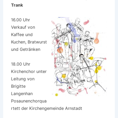
Trank
16.00 Uhr
Verkauf von
Kaffee und
Kuchen, Bratwurst
und Getränken
18.00 Uhr
Kirchenchor unter
Leitung von
Brigitte
Langenhan
Posaunenchorqua
rtett der Kirchengemeinde Arnstadt