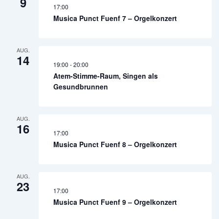
9
17:00
Musica Punct Fuenf 7 – Orgelkonzert
AUG.
14
19:00
-
20:00
Atem-Stimme-Raum, Singen als
Gesundbrunnen
AUG.
16
17:00
Musica Punct Fuenf 8 – Orgelkonzert
AUG.
23
17:00
Musica Punct Fuenf 9 – Orgelkonzert