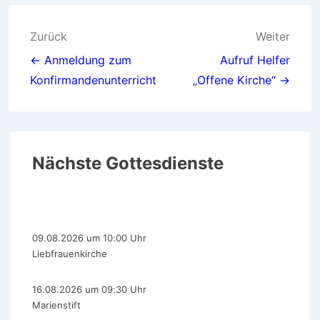
Zurück
Weiter
← Anmeldung zum
Aufruf Helfer
Konfirmandenunterricht
„Offene Kirche“ →
Nächste Gottesdienste
09.08.2026 um 10:00 Uhr
Liebfrauenkirche
16.08.2026 um 09:30 Uhr
Marienstift