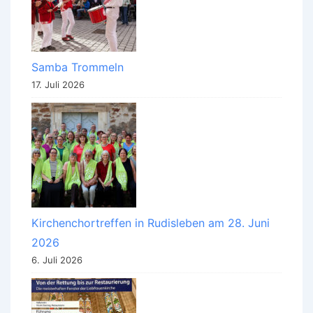
Samba Trommeln
17. Juli 2026
Kirchenchortreffen in Rudisleben am 28. Juni
2026
6. Juli 2026