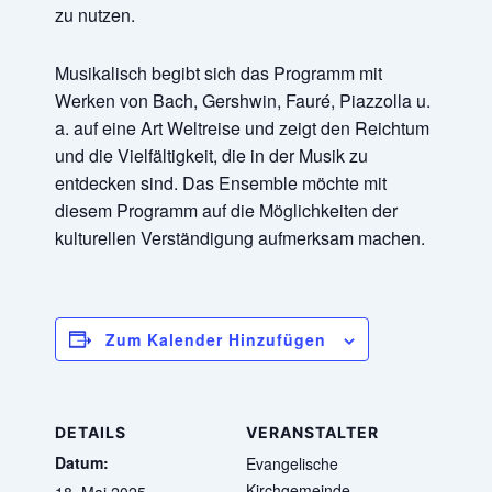
zu nutzen.
Musikalisch begibt sich das Programm mit
Werken von Bach, Gershwin, Fauré, Piazzolla u.
a. auf eine Art Weltreise und zeigt den Reichtum
und die Vielfältigkeit, die in der Musik zu
entdecken sind. Das Ensemble möchte mit
diesem Programm auf die Möglichkeiten der
kulturellen Verständigung aufmerksam machen.
Zum Kalender Hinzufügen
DETAILS
VERANSTALTER
Datum:
Evangelische
Kirchgemeinde
18. Mai 2025