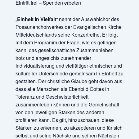
Eintritt frei – Spenden erbeten
„
Einheit in Vielfalt
“ nennt der Auswahlchor des
Posaunenchorwerkes der Evangelischen Kirche
Mitteldeutschlands seine Konzertreihe. Er folgt
mit dem Programm der Frage, wie es gelingen
kann, das gesellschaftliche Zusammenleben
trotz und angesichts zunehmender
Individualisierung und vielfältiger ethnischer und
kultureller Unterschiede gemeinsam in Einheit zu
gestalten. Der christliche Glaube geht davon aus,
dass alle Menschen als Ebenbild Gottes in
Toleranz und Geschwisterlichkeit
zusammenleben können und die Gemeinschaft
von den jeweiligen Stärken des anderen
profitieren kann. Es gilt, hinzuschauen, diese
Stärken zu erkennen, zu akzeptieren und für sich
selbst und seine Nächste und seinen Nächsten